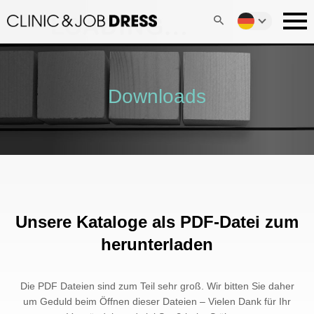
Downloads
Unsere Kataloge als PDF-Datei zum
herunterladen
Die PDF Dateien sind zum Teil sehr groß. Wir bitten Sie daher
um Geduld beim Öffnen dieser Dateien – Vielen Dank für Ihr