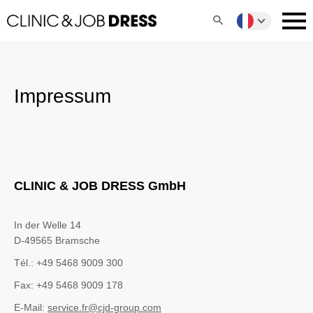
Impressum
CLINIC & JOB DRESS GmbH
In der Welle 14
D-49565 Bramsche
Tél.: +49 5468 9009 300
Fax: +49 5468 9009 178
E-Mail:
service.fr@cjd-group.com