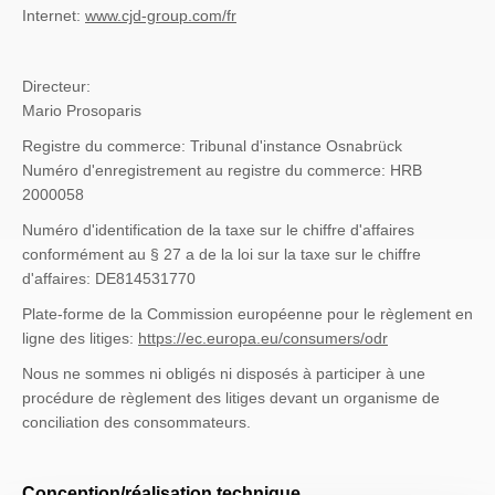
Internet:
www.cjd-group.com/f
r
Directeur:
Mario Prosoparis
Registre du commerce: Tribunal d'instance Osnabrück
Numéro d'enregistrement au registre du commerce: HRB
2000058
Numéro d'identification de la taxe sur le chiffre d'affaires
conformément au § 27 a de la loi sur la taxe sur le chiffre
d'affaires: DE814531770
Plate-forme de la Commission européenne pour le règlement en
ligne des litiges:
https://ec.europa.eu/consumers/odr
Nous ne sommes ni obligés ni disposés à participer à une
procédure de règlement des litiges devant un organisme de
conciliation des consommateurs.
Conception/réalisation technique