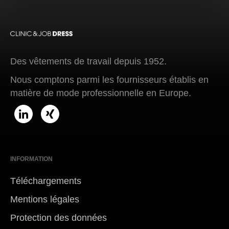
Des vêtements de travail depuis 1952.
Nous comptons parmi les fournisseurs établis en
matière de mode professionnelle en Europe.
INFORMATION
Téléchargements
Mentions légales
Protection des données