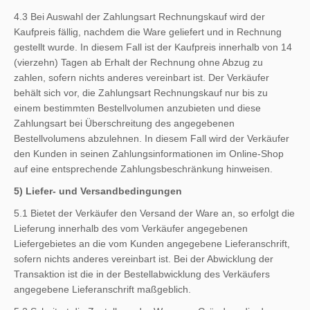
4.3 Bei Auswahl der Zahlungsart Rechnungskauf wird der
Kaufpreis fällig, nachdem die Ware geliefert und in Rechnung
gestellt wurde. In diesem Fall ist der Kaufpreis innerhalb von 14
(vierzehn) Tagen ab Erhalt der Rechnung ohne Abzug zu
zahlen, sofern nichts anderes vereinbart ist. Der Verkäufer
behält sich vor, die Zahlungsart Rechnungskauf nur bis zu
einem bestimmten Bestellvolumen anzubieten und diese
Zahlungsart bei Überschreitung des angegebenen
Bestellvolumens abzulehnen. In diesem Fall wird der Verkäufer
den Kunden in seinen Zahlungsinformationen im Online-Shop
auf eine entsprechende Zahlungsbeschränkung hinweisen.
5) Liefer- und Versandbedingungen
5.1 Bietet der Verkäufer den Versand der Ware an, so erfolgt die
Lieferung innerhalb des vom Verkäufer angegebenen
Liefergebietes an die vom Kunden angegebene Lieferanschrift,
sofern nichts anderes vereinbart ist. Bei der Abwicklung der
Transaktion ist die in der Bestellabwicklung des Verkäufers
angegebene Lieferanschrift maßgeblich.