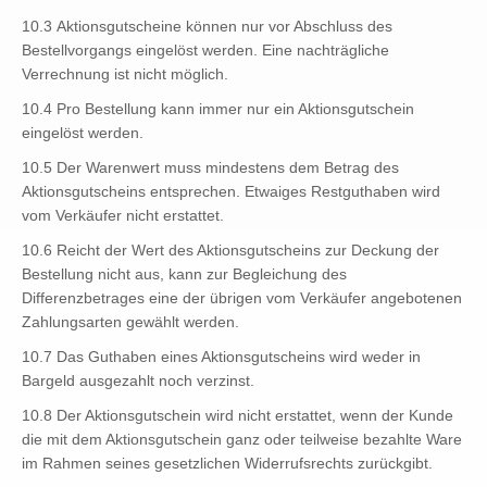
10.3 Aktionsgutscheine können nur vor Abschluss des
Bestellvorgangs eingelöst werden. Eine nachträgliche
Verrechnung ist nicht möglich.
10.4 Pro Bestellung kann immer nur ein Aktionsgutschein
eingelöst werden.
10.5 Der Warenwert muss mindestens dem Betrag des
Aktionsgutscheins entsprechen. Etwaiges Restguthaben wird
vom Verkäufer nicht erstattet.
10.6 Reicht der Wert des Aktionsgutscheins zur Deckung der
Bestellung nicht aus, kann zur Begleichung des
Differenzbetrages eine der übrigen vom Verkäufer angebotenen
Zahlungsarten gewählt werden.
10.7 Das Guthaben eines Aktionsgutscheins wird weder in
Bargeld ausgezahlt noch verzinst.
10.8 Der Aktionsgutschein wird nicht erstattet, wenn der Kunde
die mit dem Aktionsgutschein ganz oder teilweise bezahlte Ware
im Rahmen seines gesetzlichen Widerrufsrechts zurückgibt.