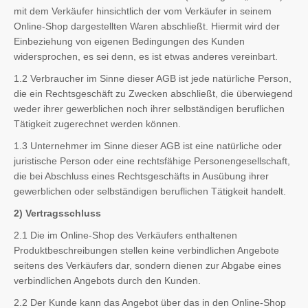
mit dem Verkäufer hinsichtlich der vom Verkäufer in seinem
Online-Shop dargestellten Waren abschließt. Hiermit wird der
Einbeziehung von eigenen Bedingungen des Kunden
widersprochen, es sei denn, es ist etwas anderes vereinbart.
1.2 Verbraucher im Sinne dieser AGB ist jede natürliche Person,
die ein Rechtsgeschäft zu Zwecken abschließt, die überwiegend
weder ihrer gewerblichen noch ihrer selbständigen beruflichen
Tätigkeit zugerechnet werden können.
1.3 Unternehmer im Sinne dieser AGB ist eine natürliche oder
juristische Person oder eine rechtsfähige Personengesellschaft,
die bei Abschluss eines Rechtsgeschäfts in Ausübung ihrer
gewerblichen oder selbständigen beruflichen Tätigkeit handelt.
2) Vertragsschluss
2.1 Die im Online-Shop des Verkäufers enthaltenen
Produktbeschreibungen stellen keine verbindlichen Angebote
seitens des Verkäufers dar, sondern dienen zur Abgabe eines
verbindlichen Angebots durch den Kunden.
2.2 Der Kunde kann das Angebot über das in den Online-Shop