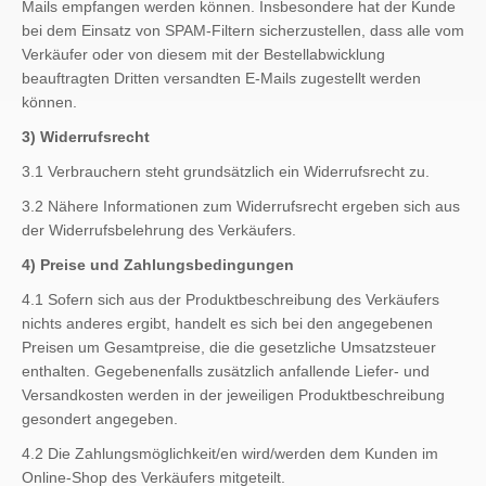
Mails empfangen werden können. Insbesondere hat der Kunde
bei dem Einsatz von SPAM-Filtern sicherzustellen, dass alle vom
Verkäufer oder von diesem mit der Bestellabwicklung
beauftragten Dritten versandten E-Mails zugestellt werden
können.
3) Widerrufsrecht
3.1 Verbrauchern steht grundsätzlich ein Widerrufsrecht zu.
3.2 Nähere Informationen zum Widerrufsrecht ergeben sich aus
der Widerrufsbelehrung des Verkäufers.
4) Preise und Zahlungsbedingungen
4.1 Sofern sich aus der Produktbeschreibung des Verkäufers
nichts anderes ergibt, handelt es sich bei den angegebenen
Preisen um Gesamtpreise, die die gesetzliche Umsatzsteuer
enthalten. Gegebenenfalls zusätzlich anfallende Liefer- und
Versandkosten werden in der jeweiligen Produktbeschreibung
gesondert angegeben.
4.2 Die Zahlungsmöglichkeit/en wird/werden dem Kunden im
Online-Shop des Verkäufers mitgeteilt.