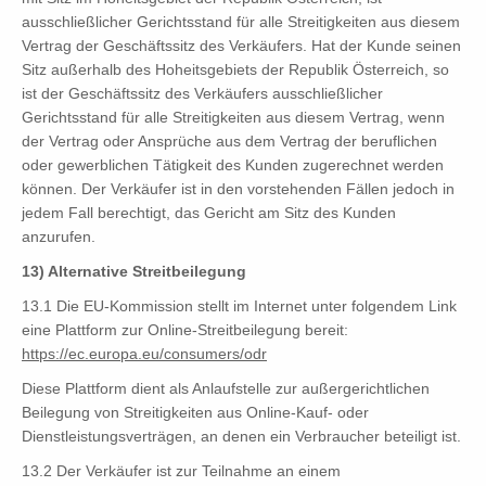
ausschließlicher Gerichtsstand für alle Streitigkeiten aus diesem
Vertrag der Geschäftssitz des Verkäufers. Hat der Kunde seinen
Sitz außerhalb des Hoheitsgebiets der Republik Österreich, so
ist der Geschäftssitz des Verkäufers ausschließlicher
Gerichtsstand für alle Streitigkeiten aus diesem Vertrag, wenn
der Vertrag oder Ansprüche aus dem Vertrag der beruflichen
oder gewerblichen Tätigkeit des Kunden zugerechnet werden
können. Der Verkäufer ist in den vorstehenden Fällen jedoch in
jedem Fall berechtigt, das Gericht am Sitz des Kunden
anzurufen.
13) Alternative Streitbeilegung
13.1 Die EU-Kommission stellt im Internet unter folgendem Link
eine Plattform zur Online-Streitbeilegung bereit:
https://ec.europa.eu/consumers/odr
Diese Plattform dient als Anlaufstelle zur außergerichtlichen
Beilegung von Streitigkeiten aus Online-Kauf- oder
Dienstleistungsverträgen, an denen ein Verbraucher beteiligt ist.
13.2 Der Verkäufer ist zur Teilnahme an einem