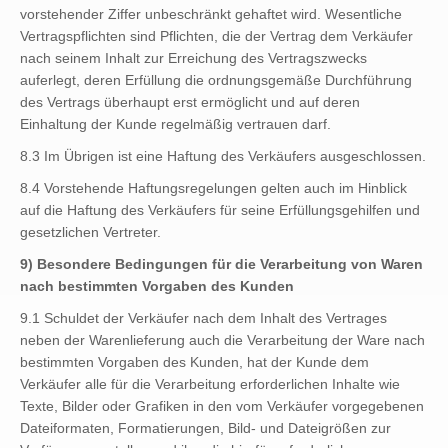
vorstehender Ziffer unbeschränkt gehaftet wird. Wesentliche
Vertragspflichten sind Pflichten, die der Vertrag dem Verkäufer
nach seinem Inhalt zur Erreichung des Vertragszwecks
auferlegt, deren Erfüllung die ordnungsgemäße Durchführung
des Vertrags überhaupt erst ermöglicht und auf deren
Einhaltung der Kunde regelmäßig vertrauen darf.
8.3 Im Übrigen ist eine Haftung des Verkäufers ausgeschlossen.
8.4 Vorstehende Haftungsregelungen gelten auch im Hinblick
auf die Haftung des Verkäufers für seine Erfüllungsgehilfen und
gesetzlichen Vertreter.
9) Besondere Bedingungen für die Verarbeitung von Waren
nach bestimmten Vorgaben des Kunden
9.1 Schuldet der Verkäufer nach dem Inhalt des Vertrages
neben der Warenlieferung auch die Verarbeitung der Ware nach
bestimmten Vorgaben des Kunden, hat der Kunde dem
Verkäufer alle für die Verarbeitung erforderlichen Inhalte wie
Texte, Bilder oder Grafiken in den vom Verkäufer vorgegebenen
Dateiformaten, Formatierungen, Bild- und Dateigrößen zur