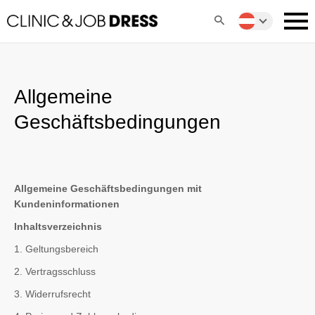
Allgemeine
Geschäftsbedingungen
Allgemeine Geschäftsbedingungen mit
Kundeninformationen
Inhaltsverzeichnis
1. Geltungsbereich
2. Vertragsschluss
3. Widerrufsrecht