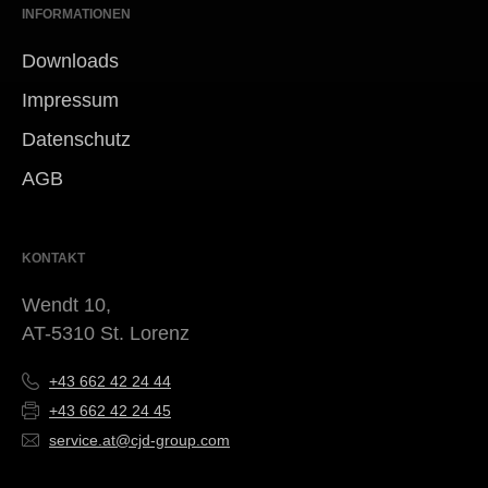
INFORMATIONEN
Downloads
Impressum
Datenschutz
AGB
KONTAKT
Wendt 10,
AT-5310 St. Lorenz
+43 662 42 24 44
+43 662 42 24 45
service.at@cjd-group.com