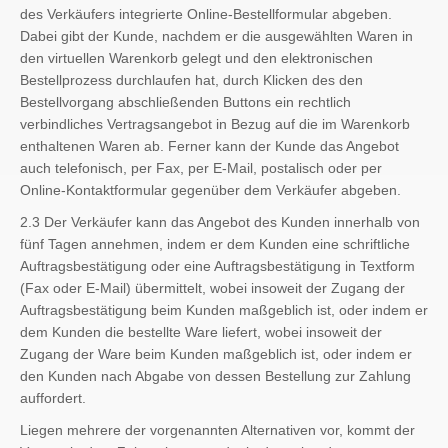
des Verkäufers integrierte Online-Bestellformular abgeben.
Dabei gibt der Kunde, nachdem er die ausgewählten Waren in
den virtuellen Warenkorb gelegt und den elektronischen
Bestellprozess durchlaufen hat, durch Klicken des den
Bestellvorgang abschließenden Buttons ein rechtlich
verbindliches Vertragsangebot in Bezug auf die im Warenkorb
enthaltenen Waren ab. Ferner kann der Kunde das Angebot
auch telefonisch, per Fax, per E-Mail, postalisch oder per
Online-Kontaktformular gegenüber dem Verkäufer abgeben.
2.3 Der Verkäufer kann das Angebot des Kunden innerhalb von
fünf Tagen annehmen, indem er dem Kunden eine schriftliche
Auftragsbestätigung oder eine Auftragsbestätigung in Textform
(Fax oder E-Mail) übermittelt, wobei insoweit der Zugang der
Auftragsbestätigung beim Kunden maßgeblich ist, oder indem er
dem Kunden die bestellte Ware liefert, wobei insoweit der
Zugang der Ware beim Kunden maßgeblich ist, oder indem er
den Kunden nach Abgabe von dessen Bestellung zur Zahlung
auffordert.
Liegen mehrere der vorgenannten Alternativen vor, kommt der