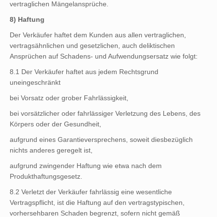
vertraglichen Mängelansprüche.
8) Haftung
Der Verkäufer haftet dem Kunden aus allen vertraglichen,
vertragsähnlichen und gesetzlichen, auch deliktischen
Ansprüchen auf Schadens- und Aufwendungsersatz wie folgt:
8.1 Der Verkäufer haftet aus jedem Rechtsgrund
uneingeschränkt
bei Vorsatz oder grober Fahrlässigkeit,
bei vorsätzlicher oder fahrlässiger Verletzung des Lebens, des
Körpers oder der Gesundheit,
aufgrund eines Garantieversprechens, soweit diesbezüglich
nichts anderes geregelt ist,
aufgrund zwingender Haftung wie etwa nach dem
Produkthaftungsgesetz.
8.2 Verletzt der Verkäufer fahrlässig eine wesentliche
Vertragspflicht, ist die Haftung auf den vertragstypischen,
vorhersehbaren Schaden begrenzt, sofern nicht gemäß