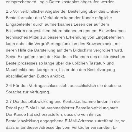
entsprechenden Login-Daten kostenlos abgerufen werden.
2.5 Vor verbindlicher Abgabe der Bestellung über das Online-
Bestellformular des Verkäufers kann der Kunde mögliche
Eingabefehler durch aufmerksames Lesen der auf dem
Bildschirm dargestellten Informationen erkennen. Ein wirksames
technisches Mittel zur besseren Erkennung von Eingabefehlern
kann dabei die Vergrößerungsfunktion des Browsers sein, mit
deren Hilfe die Darstellung auf dem Bildschirm vergrößert wird.
Seine Eingaben kann der Kunde im Rahmen des elektronischen
Bestellprozesses so lange über die üblichen Tastatur- und
Mausfunktionen korrigieren, bis er den den Bestellvorgang
abschließenden Button anklickt.
2.6 Für den Vertragsschluss steht ausschließlich die deutsche
Sprache zur Verfügung.
2.7 Die Bestellabwicklung und Kontaktaufnahme finden in der
Regel per E-Mail und automatisierter Bestellabwicklung statt.
Der Kunde hat sicherzustellen, dass die von ihm zur
Bestellabwicklung angegebene E-Mail-Adresse zutreffend ist, so
dass unter dieser Adresse die vom Verkäufer versandten E-