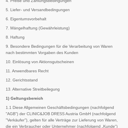
4. Preise und Zahlungsbedingungen
5. Liefer- und Versandbedingungen
6. Eigentumsvorbehalt
7. Mängelhaftung (Gewährleistung)
8. Haftung
9. Besondere Bedingungen für die Verarbeitung von Waren
nach bestimmten Vorgaben des Kunden
10. Einlösung von Aktionsgutscheinen
11. Anwendbares Recht
12. Gerichtsstand
13. Alternative Streitbeilegung
1) Geltungsbereich
1.1 Diese Allgemeinen Geschäftsbedingungen (nachfolgend
"AGB") der CLINIC&JOB DRESS Austria GmbH (nachfolgend
"Verkäufer"), gelten für alle Verträge zur Lieferung von Waren,
die ein Verbraucher oder Unternehmer (nachfolgend „Kunde“)