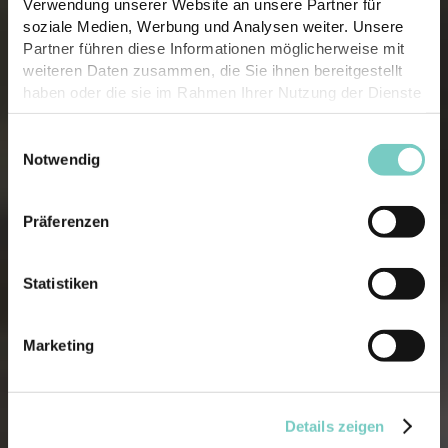
Verwendung unserer Website an unsere Partner für
soziale Medien, Werbung und Analysen weiter. Unsere
Partner führen diese Informationen möglicherweise mit
weiteren Daten zusammen, die Sie ihnen bereitgestellt
haben oder die sie im Rahmen Ihrer Nutzung der Dienste
gesammelt haben.
Einwilligungsauswahl
Notwendig
Präferenzen
Statistiken
Marketing
Details zeigen