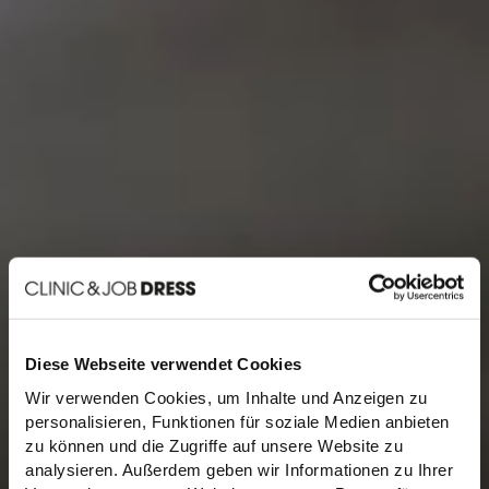
Diese Webseite verwendet Cookies
Wir verwenden Cookies, um Inhalte und Anzeigen zu
personalisieren, Funktionen für soziale Medien anbieten
zu können und die Zugriffe auf unsere Website zu
analysieren. Außerdem geben wir Informationen zu Ihrer