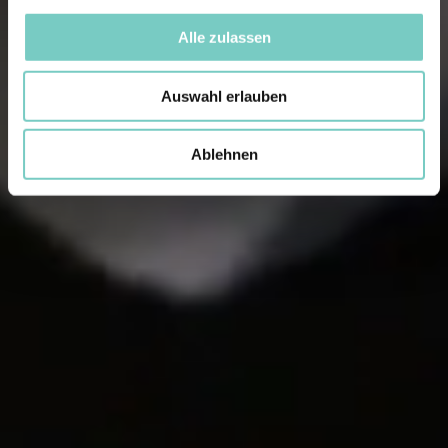
Alle zulassen
Auswahl erlauben
Ablehnen