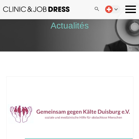
Actualités