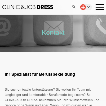
Kontakt
Ihr Spezialist für Berufsbekleidung
Sie suchen textile Unterstützung? Sie wollen Ihr Team mit
langlebiger und komfortabler Berufsmode begeistern? Bei
CLINIC & JOB DRESS bekommen Sie Ihre Wunschtextilien und
Service ohne Wenn und Aber. Wann und wo dürfen wir Sie