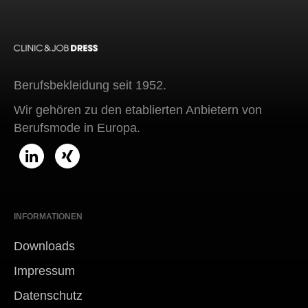
Berufsbekleidung seit 1952.
Wir gehören zu den etablierten Anbietern von
Berufsmode in Europa.
INFORMATIONEN
Downloads
Impressum
Datenschutz