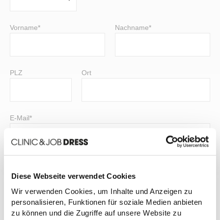
Vorname*
Nachname*
PLZ
Ort
E-Mail*
Telefonnummer*
Diese Webseite verwendet Cookies
Wir verwenden Cookies, um Inhalte und Anzeigen zu
personalisieren, Funktionen für soziale Medien anbieten
Ihre Mitteilung an uns:
zu können und die Zugriffe auf unsere Website zu