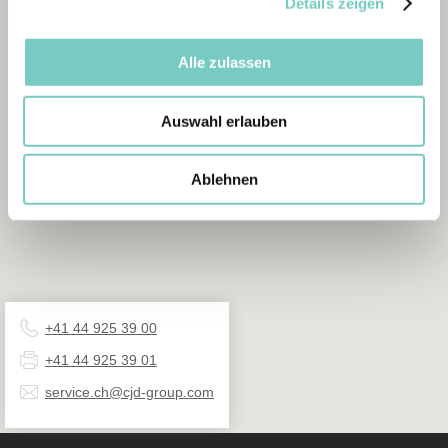
Details zeigen
Alle zulassen
Auswahl erlauben
Ablehnen
+41 44 925 39 00
+41 44 925 39 01
service.ch@cjd-group.com