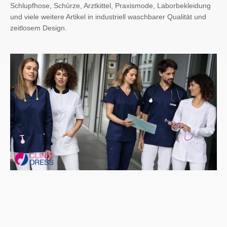
Schlupfhose, Schürze, Arztkittel, Praxismode, Laborbekleidung
und viele weitere Artikel in industriell waschbarer Qualität und
zeitlosem Design.