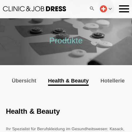
Produkte
Übersicht
Health & Beauty
Hotellerie 
Health & Beauty
Ihr Spezialist für Berufskleidung im Gesundheitswesen: Kasack,