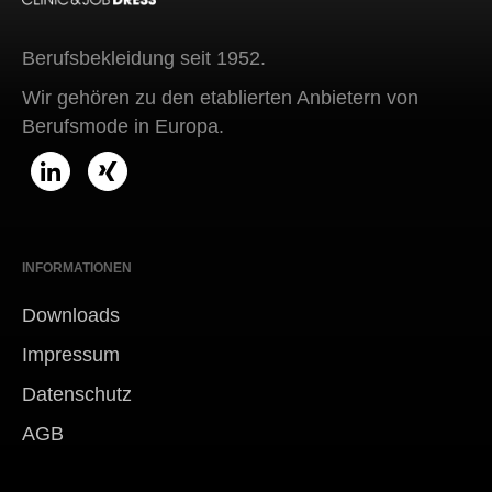
Berufsbekleidung seit 1952.
Wir gehören zu den etablierten Anbietern von
Berufsmode in Europa.
INFORMATIONEN
Downloads
Impressum
Datenschutz
AGB