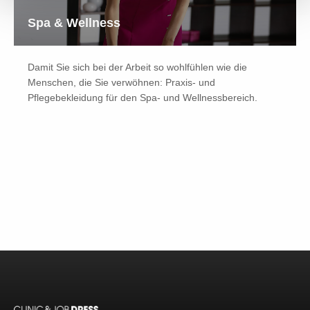
Spa & Wellness
Damit Sie sich bei der Arbeit so wohlfühlen wie die
Menschen, die Sie verwöhnen: Praxis- und
Pflegebekleidung für den Spa- und Wellnessbereich.