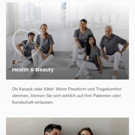
Health & Beauty
Ob Kasack oder Kittel: Wenn Passform und Tragekomfort
stimmen, können Sie sich wirklich auf Ihre Patienten oder
Kundschaft einlassen.