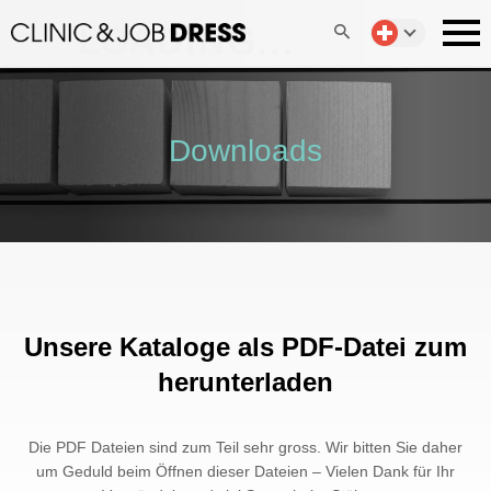
Downloads
Unsere Kataloge als PDF-Datei zum
herunterladen
Die PDF Dateien sind zum Teil sehr gross. Wir bitten Sie daher
um Geduld beim Öffnen dieser Dateien – Vielen Dank für Ihr