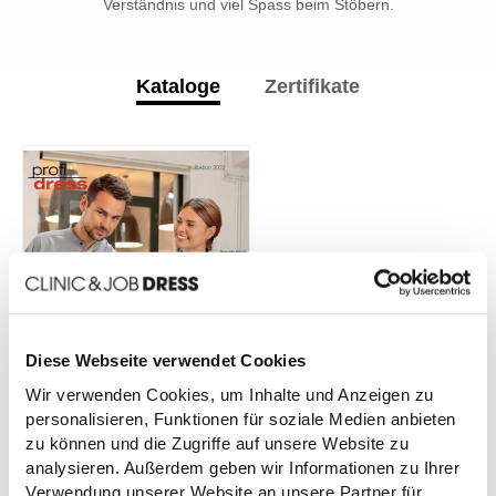
Verständnis und viel Spass beim Stöbern.
Kataloge
Zertifikate
profi dress PDF Katalog 2022
Diese Webseite verwendet Cookies
Wir verwenden Cookies, um Inhalte und Anzeigen zu
personalisieren, Funktionen für soziale Medien anbieten
zu können und die Zugriffe auf unsere Website zu
analysieren. Außerdem geben wir Informationen zu Ihrer
Verwendung unserer Website an unsere Partner für