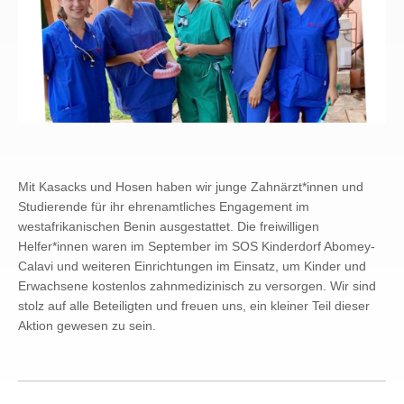
Mit Kasacks und Hosen haben wir junge Zahnärzt*innen und
Studierende für ihr ehrenamtliches Engagement im
westafrikanischen Benin ausgestattet. Die freiwilligen
Helfer*innen waren im September im SOS Kinderdorf Abomey-
Calavi und weiteren Einrichtungen im Einsatz, um Kinder und
Erwachsene kostenlos zahnmedizinisch zu versorgen. Wir sind
stolz auf alle Beteiligten und freuen uns, ein kleiner Teil dieser
Aktion gewesen zu sein.