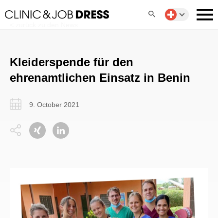
< zurück zu den News
Kleiderspende für den
ehrenamtlichen Einsatz in Benin
9. October 2021