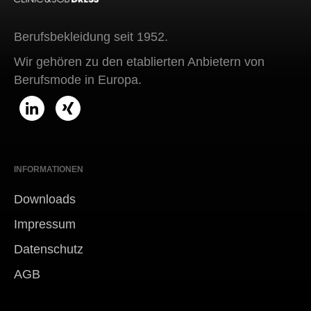
Berufsbekleidung seit 1952.
Wir gehören zu den etablierten Anbietern von
Berufsmode in Europa.
INFORMATIONEN
Downloads
Impressum
Datenschutz
AGB