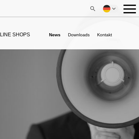
LINE SHOPS
News
Downloads
Kontakt