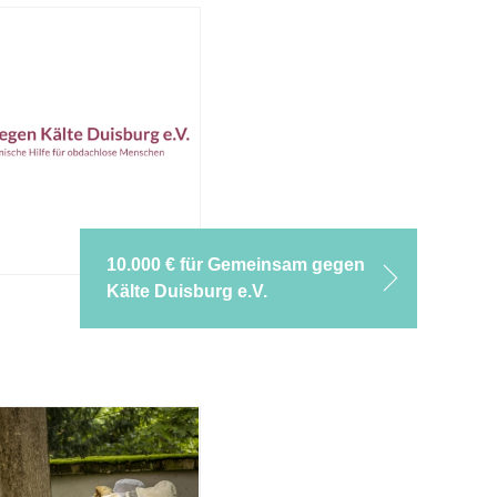
10.000 € für Gemeinsam gegen
Kälte Duisburg e.V.