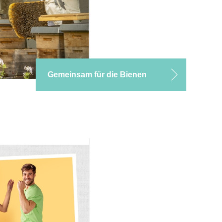
Gemeinsam für die Bienen